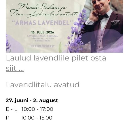
Laulud lavendlile pilet osta
siit
...
Lavendlitalu avatud
27. juuni - 2. august
E - L 10:00 - 17:00
P 10:00 - 15:00